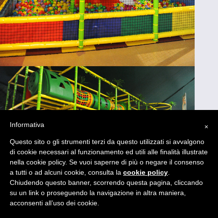
Informativa
×
Questo sito o gli strumenti terzi da questo utilizzati si avvalgono
di cookie necessari al funzionamento ed utili alle finalità illustrate
nella cookie policy. Se vuoi saperne di più o negare il consenso
a tutti o ad alcuni cookie, consulta la
cookie policy
.
Chiudendo questo banner, scorrendo questa pagina, cliccando
su un link o proseguendo la navigazione in altra maniera,
acconsenti all’uso dei cookie.