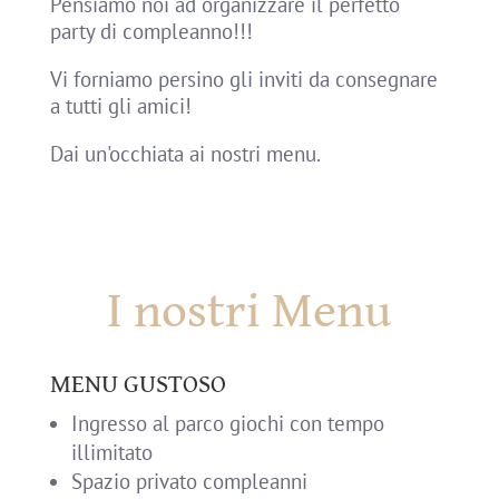
Pensiamo noi ad organizzare il perfetto
party di compleanno!!!
Vi forniamo persino gli inviti da consegnare
a tutti gli amici!
Dai un'occhiata ai nostri menu.
I nostri Menu
MENU GUSTOSO
Ingresso al parco giochi con tempo
illimitato
Spazio privato compleanni