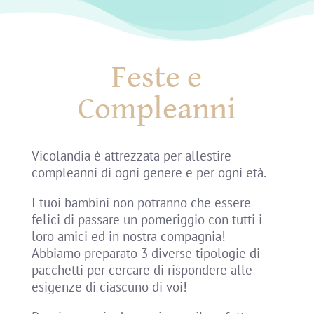
Feste e
Compleanni
Vicolandia è attrezzata per allestire
compleanni di ogni genere e per ogni età.
I tuoi bambini non potranno che essere
felici di passare un pomeriggio con tutti i
loro amici ed in nostra compagnia!
Abbiamo preparato 3 diverse tipologie di
pacchetti per cercare di rispondere alle
esigenze di ciascuno di voi!