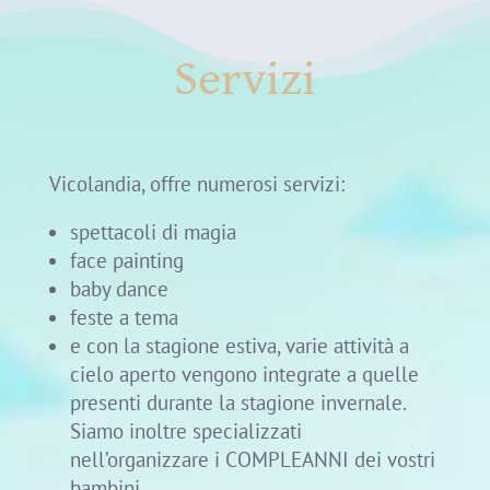
Servizi
Vicolandia, offre numerosi servizi:
spettacoli di magia
face painting
baby dance
feste a tema
e con la stagione estiva, varie attività a
cielo aperto vengono integrate a quelle
presenti durante la stagione invernale.
Siamo inoltre specializzati
nell’organizzare i COMPLEANNI dei vostri
bambini.