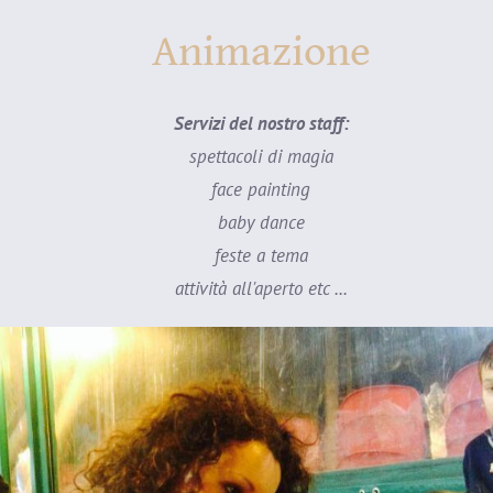
Animazione
Servizi del nostro staff:
spettacoli di magia
face painting
baby dance
feste a tema
attività all'aperto etc ...