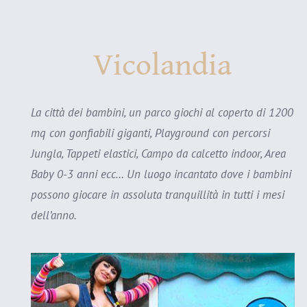
Vicolandia
La città dei bambini, un parco giochi al coperto di 1200
mq con gonfiabili giganti, Playground con percorsi
Jungla, Tappeti elastici, Campo da calcetto indoor, Area
Baby 0-3 anni ecc… Un luogo incantato dove i bambini
possono giocare in assoluta tranquillità in tutti i mesi
dell’anno.