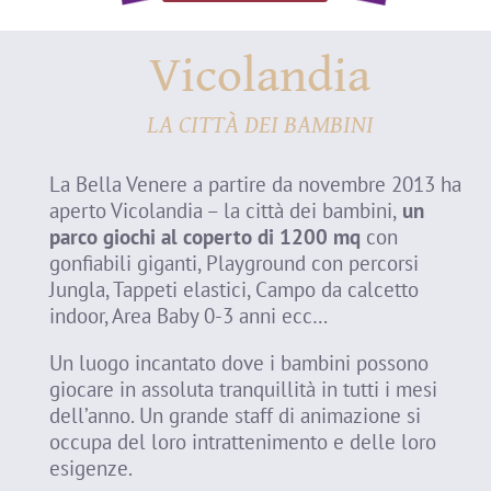
Vicolandia
LA CITTÀ DEI BAMBINI
La Bella Venere a partire da novembre 2013 ha
aperto Vicolandia – la città dei bambini,
un
parco giochi al coperto di 1200 mq
con
gonfiabili giganti, Playground con percorsi
Jungla, Tappeti elastici, Campo da calcetto
indoor, Area Baby 0-3 anni ecc…
Un luogo incantato dove i bambini possono
giocare in assoluta tranquillità in tutti i mesi
dell’anno. Un grande staff di animazione si
occupa del loro intrattenimento e delle loro
esigenze.