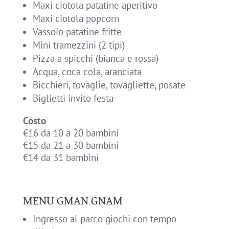
Maxi ciotola patatine aperitivo
Maxi ciotola popcorn
Vassoio patatine fritte
Mini tramezzini (2 tipi)
Pizza a spicchi (bianca e rossa)
Acqua, coca cola, aranciata
Bicchieri, tovaglie, tovagliette, posate
Biglietti invito festa
Costo
€16 da 10 a 20 bambini
€15 da 21 a 30 bambini
€14 da 31 bambini
MENU GMAN GNAM
Ingresso al parco giochi con tempo