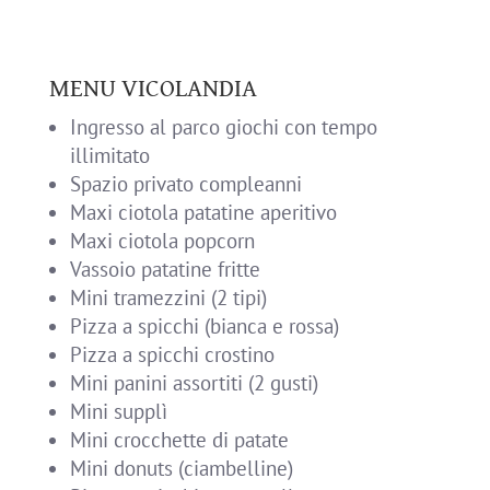
MENU VICOLANDIA
Ingresso al parco giochi con tempo
illimitato
Spazio privato compleanni
Maxi ciotola patatine aperitivo
Maxi ciotola popcorn
Vassoio patatine fritte
Mini tramezzini (2 tipi)
Pizza a spicchi (bianca e rossa)
Pizza a spicchi crostino
Mini panini assortiti (2 gusti)
Mini supplì
Mini crocchette di patate
Mini donuts (ciambelline)