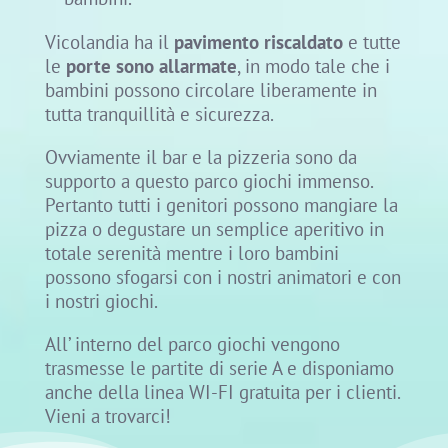
Vicolandia ha il
pavimento riscaldato
e tutte
le
porte sono allarmate
, in modo tale che i
bambini possono circolare liberamente in
tutta tranquillità e sicurezza.
Ovviamente il bar e la pizzeria sono da
supporto a questo parco giochi immenso.
Pertanto tutti i genitori possono mangiare la
pizza o degustare un semplice aperitivo in
totale serenità mentre i loro bambini
possono sfogarsi con i nostri animatori e con
i nostri giochi.
All’ interno del parco giochi vengono
trasmesse le partite di serie A e disponiamo
anche della linea WI-FI gratuita per i clienti.
Vieni a trovarci!