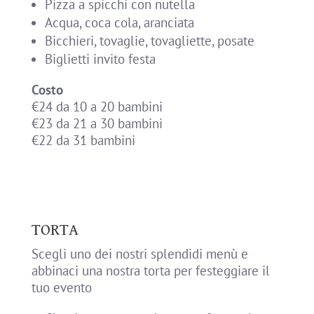
Pizza a spicchi con nutella
Acqua, coca cola, aranciata
Bicchieri, tovaglie, tovagliette, posate
Biglietti invito festa
Costo
€24 da 10 a 20 bambini
€23 da 21 a 30 bambini
€22 da 31 bambini
TORTA
Scegli uno dei nostri splendidi menù e
abbinaci una nostra torta per festeggiare il
tuo evento