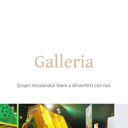
Galleria
Scopri Vicolandia! Vieni a dirvertirti con noi.