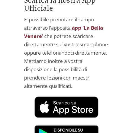
Scarica la nostra App
Ufficiale
E’ possibile prenotare il campo
attraverso l’apposita
app ‘La Bella
Venere’
che potrete scaricare
direttamente sul vostro smartphone
oppure telefonandoci direttamente.
Mettiamo inoltre a vostra
disposizione la possibilità di
prendere lezioni con maestri
altamente qualificati.