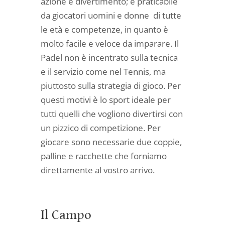
azione e divertimento; è praticabile
da giocatori uomini e donne di tutte
le età e competenze, in quanto è
molto facile e veloce da imparare. Il
Padel non è incentrato sulla tecnica
e il servizio come nel Tennis, ma
piuttosto sulla strategia di gioco. Per
questi motivi è lo sport ideale per
tutti quelli che vogliono divertirsi con
un pizzico di competizione. Per
giocare sono necessarie due coppie,
palline e racchette che forniamo
direttamente al vostro arrivo.
Il Campo