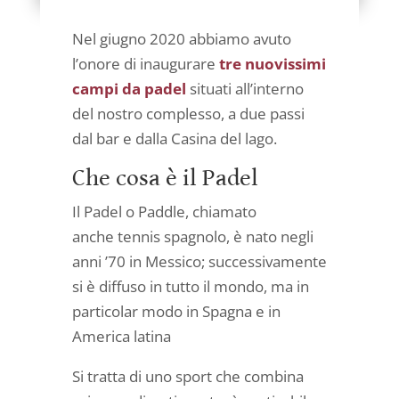
Nel giugno 2020 abbiamo avuto
l’onore di inaugurare
tre nuovissimi
campi da padel
situati all’interno
del nostro complesso, a due passi
dal bar e dalla Casina del lago.
Che cosa è il Padel
Il Padel o Paddle, chiamato
anche tennis spagnolo, è nato negli
anni ’70 in Messico; successivamente
si è diffuso in tutto il mondo, ma in
particolar modo in Spagna e in
America latina
Si tratta di uno sport che combina