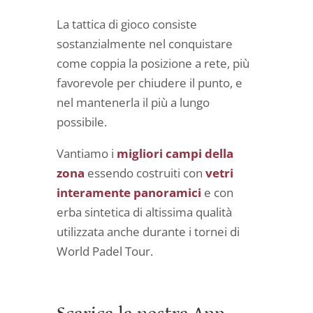
La tattica di gioco consiste
sostanzialmente nel conquistare
come coppia la posizione a rete, più
favorevole per chiudere il punto, e
nel mantenerla il più a lungo
possibile.
Vantiamo i
migliori campi della
zona
essendo costruiti con
vetri
interamente panoramici
e con
erba sintetica di altissima qualità
utilizzata anche durante i tornei di
World Padel Tour.