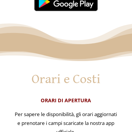
Orari e Costi
ORARI DI APERTURA
Per sapere le disponibilità, gli orari aggiornati
e prenotare i campi scaricate la nostra app
ufficiale.