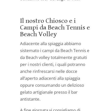
Il nostro Chiosco e i
Campi da Beach Tennis e
Beach Volley
Adiacente alla spiaggia abbiamo
sistemato i campi da Beach Tennis e
da Beach volley totalmente gratuiti
per i nostri clienti, i quali potranno
anche rinfrescarsi nelle docce
all’aperto adiacenti alla spiaggia
oppure consumando un delizioso
gelato artigianale presso il bar
antistante.
A fine giornata vi consigliamo di