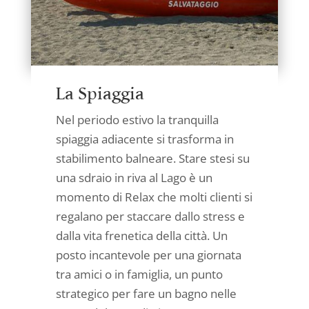
La Spiaggia
Nel periodo estivo la tranquilla
spiaggia adiacente si trasforma in
stabilimento balneare. Stare stesi su
una sdraio in riva al Lago è un
momento di Relax che molti clienti si
regalano per staccare dallo stress e
dalla vita frenetica della città. Un
posto incantevole per una giornata
tra amici o in famiglia, un punto
strategico per fare un bagno nelle