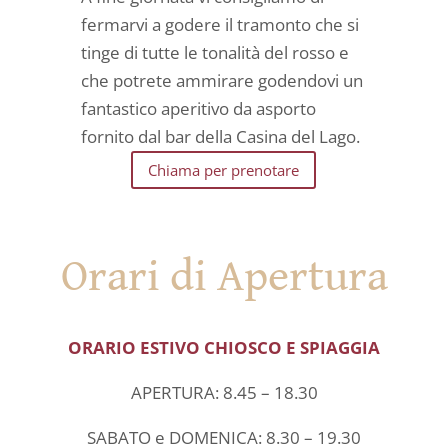
fermarvi a godere il tramonto che si
tinge di tutte le tonalità del rosso e
che potrete ammirare godendovi un
fantastico aperitivo da asporto
fornito dal bar della Casina del Lago.
Chiama per prenotare
Orari di Apertura
ORARIO ESTIVO CHIOSCO E SPIAGGIA
APERTURA: 8.45 – 18.30
SABATO e DOMENICA: 8.30 – 19.30