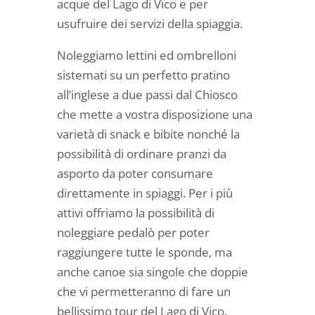
acque del Lago di Vico e per
usufruire dei servizi della spiaggia.
Noleggiamo lettini ed ombrelloni
sistemati su un perfetto pratino
all’inglese a due passi dal Chiosco
che mette a vostra disposizione una
varietà di snack e bibite nonché la
possibilità di ordinare pranzi da
asporto da poter consumare
direttamente in spiaggi. Per i più
attivi offriamo la possibilità di
noleggiare pedalò per poter
raggiungere tutte le sponde, ma
anche canoe sia singole che doppie
che vi permetteranno di fare un
bellissimo tour del Lago di Vico.